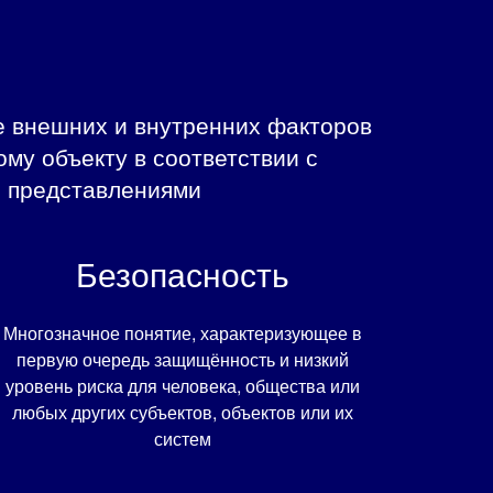
ие внешних и внутренних факторов
му объекту в соответствии с
и представлениями
Безопасность
Многозначное понятие, характеризующее в
первую очередь защищённость и низкий
уровень риска для человека, общества или
любых других субъектов, объектов или их
систем