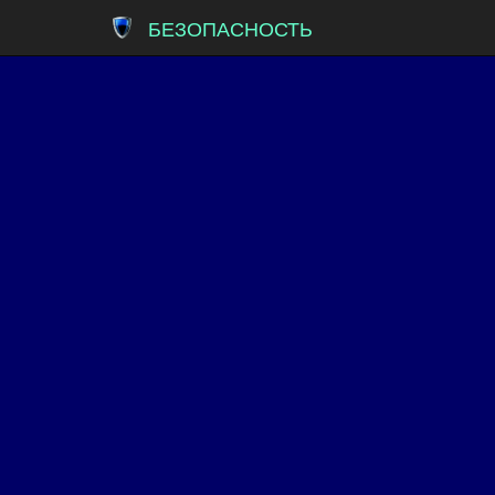
БЕЗОПАСНОСТЬ