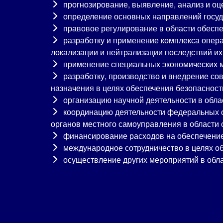
прогнозирование, выявление, анализ и оце
определение основных направлений госуда
правовое регулирование в области обеспе
разработку и применение комплекса опер
локализации и нейтрализации последствий их
применение специальных экономических м
разработку, производство и внедрение со
назначения в целях обеспечения безопасност
организацию научной деятельности в обла
координацию деятельности федеральных ор
органов местного самоуправления в области 
финансирование расходов на обеспечение
международное сотрудничество в целях о
осуществление других мероприятий в обла