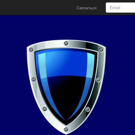
Связаться