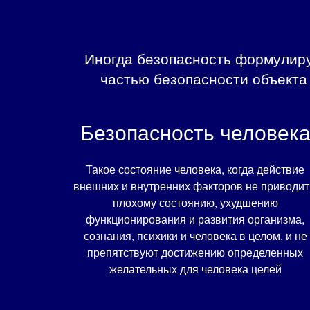
Иногда безопасность формулир
частью безопасности объекта
Безопасность человек
Такое состояние человека, когда действие
внешних и внутренних факторов не приводит
плохому состоянию, ухудшению
функционирования и развития организма,
сознания, психики и человека в целом, и не
препятствуют достижению определенных
желательных для человека целей