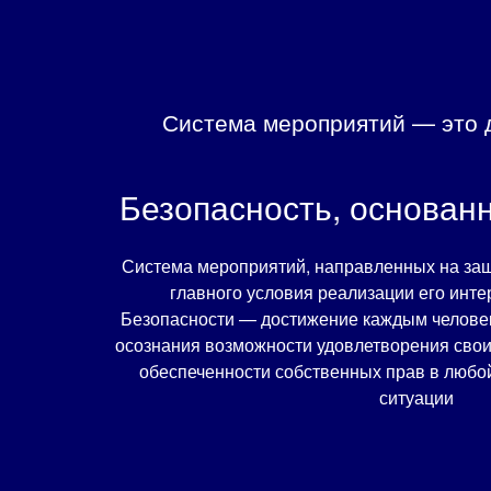
Система мероприятий — это д
Безопасность, основан
Система мероприятий, направленных на защ
главного условия реализации его инте
Безопасности — достижение каждым человек
осознания возможности удовлетворения свои
обеспеченности собственных прав в любо
ситуации