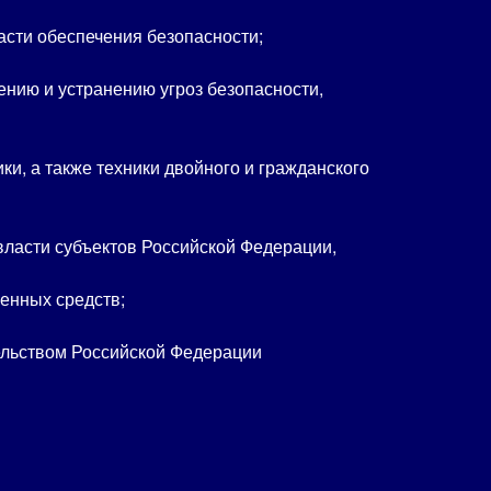
асти обеспечения безопасности;
нию и устранению угроз безопасности,
и, а также техники двойного и гражданского
власти субъектов Российской Федерации,
енных средств;
тельством Российской Федерации