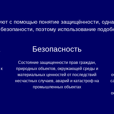
уют с помощью понятие защищённости, одна
 безопаности, поэтому использование подоб
а
Безопасность
Состояние защищенности прав граждан,
 к
природных объектов, окружающей среды и
материальных ценностей от последствий
о
несчастных случаев, аварий и катастроф на
с
промышленных объектах
о