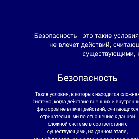
Безопасность - это такие услови
не влечет действий, считаю
существующими, н
Безопасность
Такие условия, в которых находится сложна
система, когда действие внешних и внутренн
факторов не влечет действий, считающихся
отрицательными по отношению к данной
сложной системе в соответствии с
существующими, на данном этапе,
потребностями, знаниями и представлениям