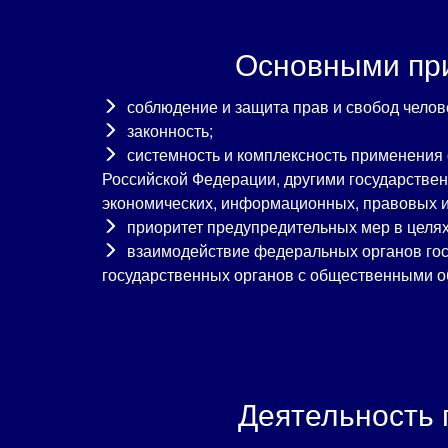
Основными при
соблюдение и защита прав и свобод челов
законность;
системность и комплексность применения
Российской Федерации, другими государстве
экономических, информационных, правовых и
приоритет предупредительных мер в целях
взаимодействие федеральных органов госу
государственных органов с общественными о
Деятельность 